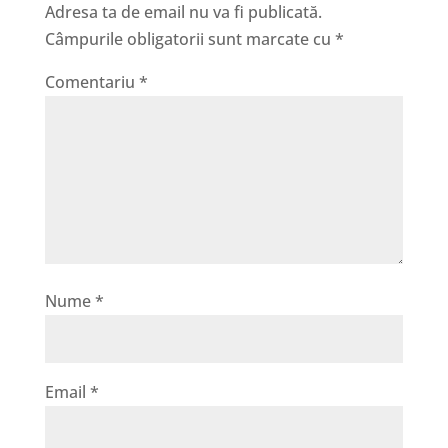
Adresa ta de email nu va fi publicată.
Câmpurile obligatorii sunt marcate cu
*
Comentariu
*
Nume
*
Email
*