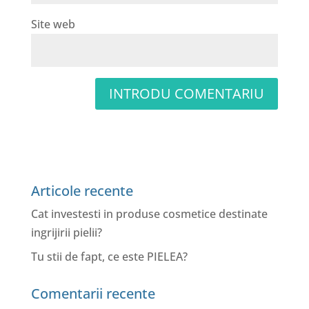
Site web
Articole recente
Cat investesti in produse cosmetice destinate
ingrijirii pielii?
Tu stii de fapt, ce este PIELEA?
Comentarii recente