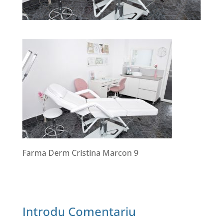
Farma Derm Cristina Marcon 9
Introdu Comentariu