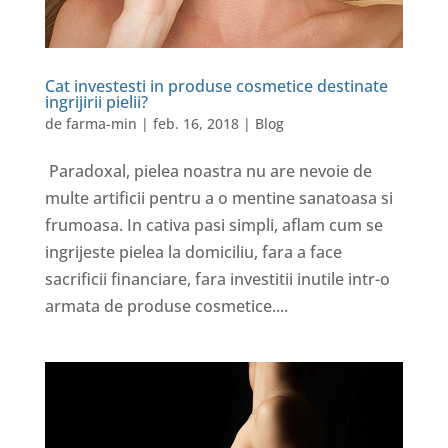
Cat investesti in produse cosmetice destinate
ingrijirii pielii?
de
farma-min
|
feb. 16, 2018
|
Blog
Paradoxal, pielea noastra nu are nevoie de
multe artificii pentru a o mentine sanatoasa si
frumoasa. In cativa pasi simpli, aflam cum se
ingrijeste pielea la domiciliu, fara a face
sacrificii financiare, fara investitii inutile intr-o
armata de produse cosmetice....