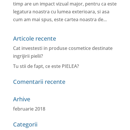
timp are un impact vizual major, pentru ca este
legatura noastra cu lumea exterioara, si asa
cum am mai spus, este cartea noastra de...
Articole recente
Cat investesti in produse cosmetice destinate
ingrijirii pielii?
Tu stii de fapt, ce este PIELEA?
Comentarii recente
Arhive
februarie 2018
Categorii