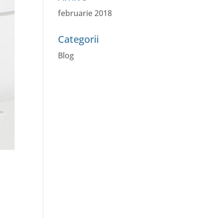
februarie 2018
Categorii
Blog