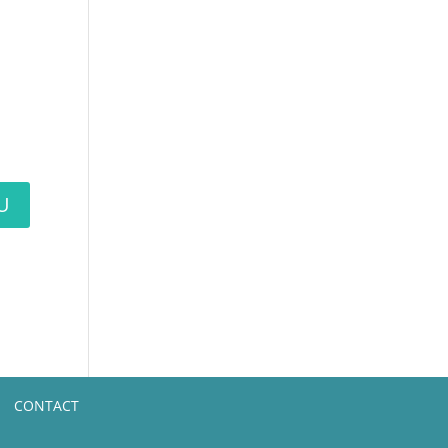
CONTACT