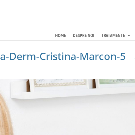
HOME
DESPRE NOI
TRATAMENTE
a-Derm-Cristina-Marcon-5